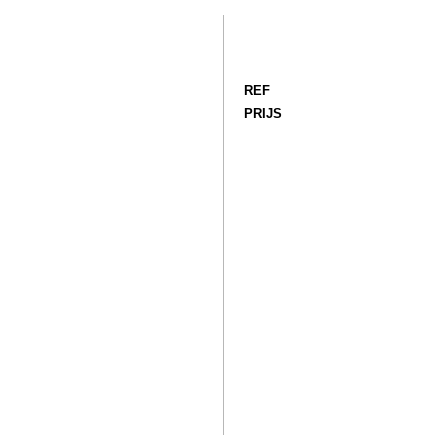
REF
PRIJS