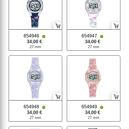
654946
654947
34,00 €
34,00 €
27 mm
27 mm
654948
654949
34,00 €
34,00 €
27 mm
27 mm