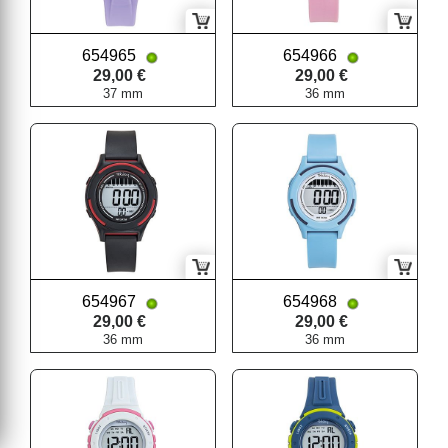
654965
654966
29,00 €
29,00 €
37 mm
36 mm
654967
654968
29,00 €
29,00 €
36 mm
36 mm