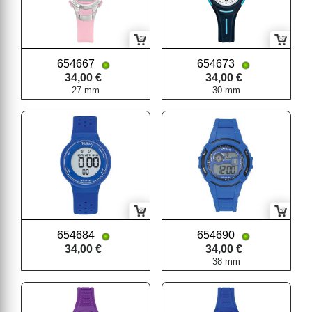
654667
654673
34,00 €
34,00 €
27 mm
30 mm
654684
654690
34,00 €
34,00 €
38 mm