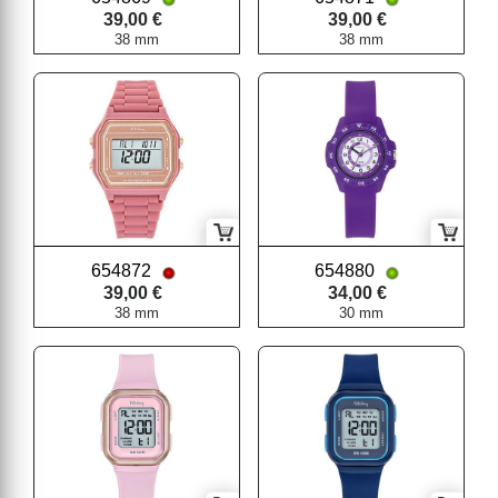
39,00 €
39,00 €
38 mm
38 mm
654872
654880
39,00 €
34,00 €
38 mm
30 mm