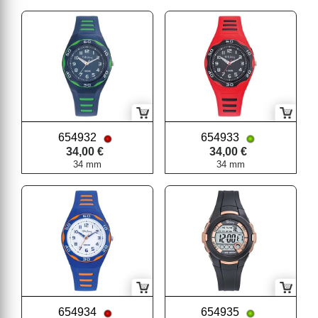
654932
654933
34,00 €
34,00 €
34 mm
34 mm
654934
654935