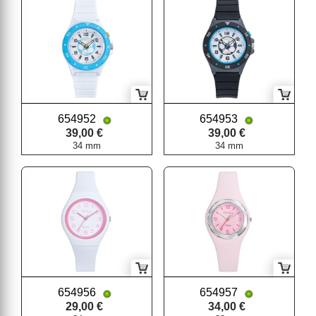
654952
654953
39,00 €
39,00 €
34 mm
34 mm
654956
654957
29,00 €
34,00 €