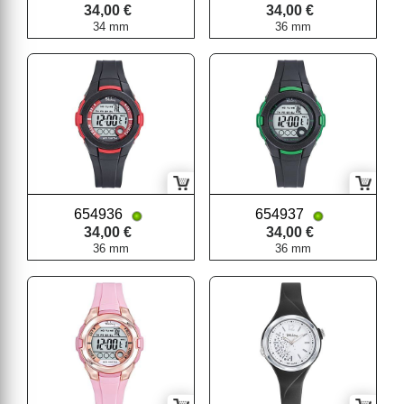
34,00 €
34,00 €
34 mm
36 mm
654936
654937
34,00 €
34,00 €
36 mm
36 mm