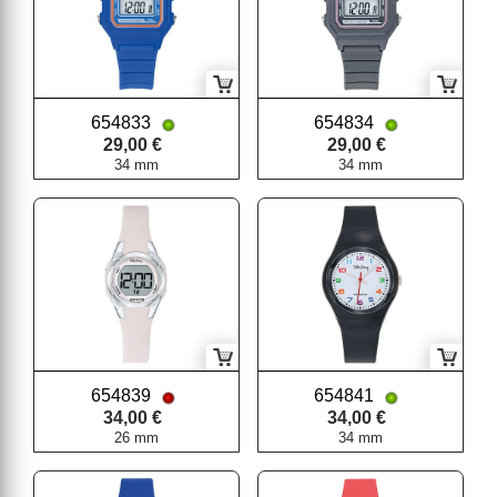
654833
654834
29,00 €
29,00 €
34 mm
34 mm
654839
654841
34,00 €
34,00 €
26 mm
34 mm