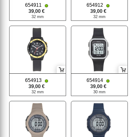
654911
654912
39,00 €
39,00 €
32 mm
32 mm
654913
654914
39,00 €
39,00 €
32 mm
30 mm