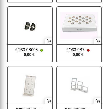
6/933-0B008
6/933-0B7
0,00 €
0,00 €