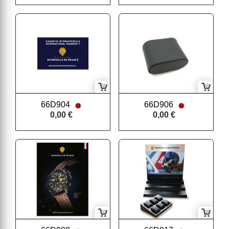
66D904
66D906
0,00 €
0,00 €