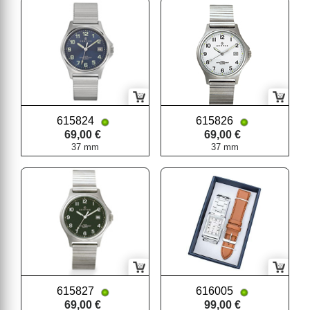
615824
615826
69,00 €
69,00 €
37 mm
37 mm
615827
616005
69,00 €
99,00 €