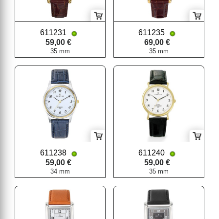
611231
611235
59,00 €
69,00 €
35 mm
35 mm
611238
611240
59,00 €
59,00 €
34 mm
35 mm