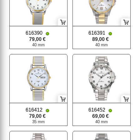
616390
616391
79,00 €
89,00 €
40 mm
40 mm
616412
616452
79,00 €
69,00 €
35 mm
40 mm