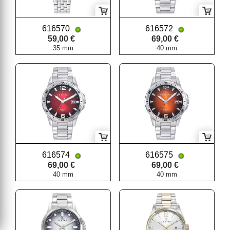
616570
616572
59,00 €
69,00 €
35 mm
40 mm
616574
616575
69,00 €
69,00 €
40 mm
40 mm