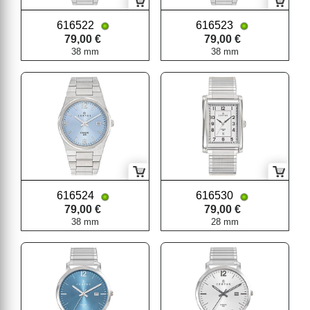
616522
616523
79,00 €
79,00 €
38 mm
38 mm
616524
616530
79,00 €
79,00 €
38 mm
28 mm