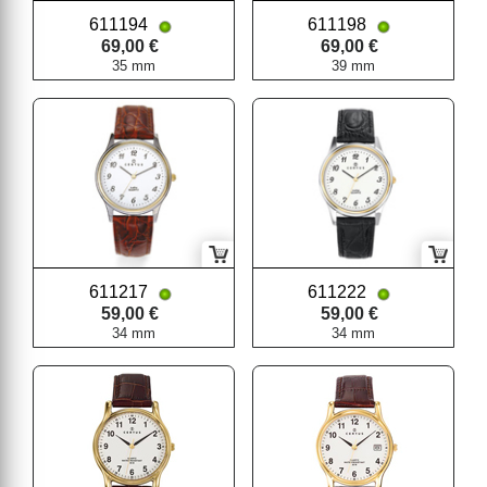
611194
611198
69,00 €
69,00 €
35 mm
39 mm
611217
611222
59,00 €
59,00 €
34 mm
34 mm