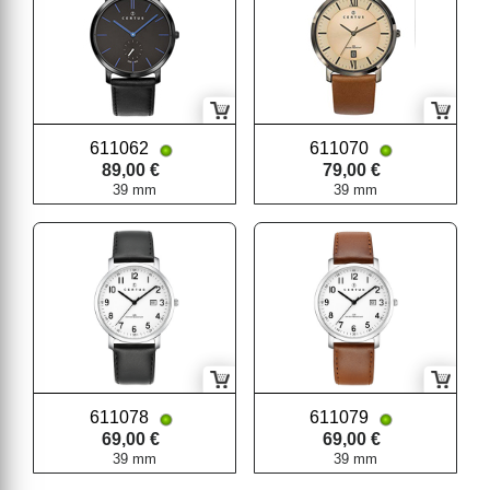
611062
611070
89,00 €
79,00 €
39 mm
39 mm
611078
611079
69,00 €
69,00 €
39 mm
39 mm