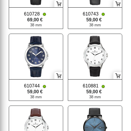
610728
610743
69,00 €
59,00 €
38 mm
38 mm
610744
610881
59,00 €
59,00 €
38 mm
38 mm