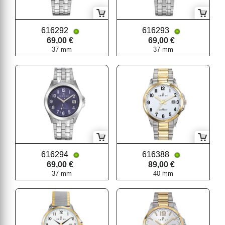
616292
616293
69,00 €
69,00 €
37 mm
37 mm
616294
616388
69,00 €
89,00 €
37 mm
40 mm