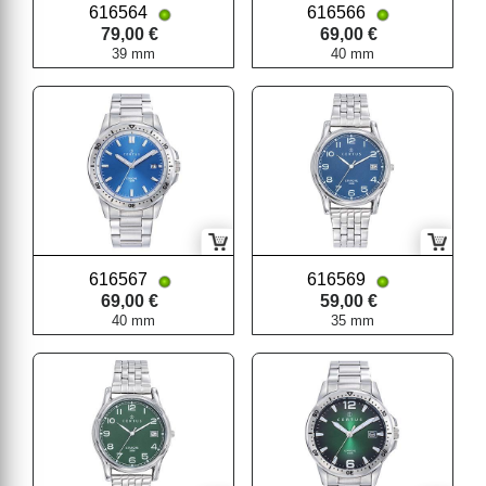
616564
616566
79,00 €
69,00 €
39 mm
40 mm
616567
616569
69,00 €
59,00 €
40 mm
35 mm