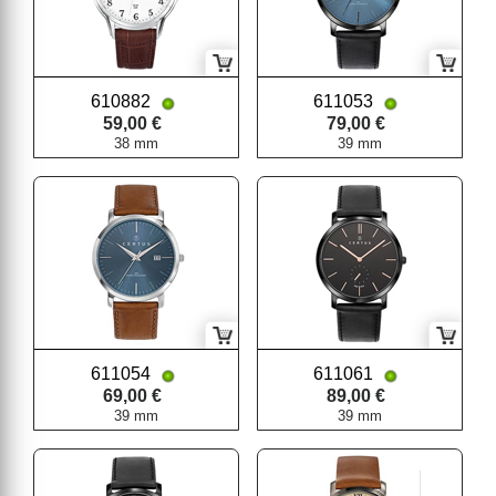
610882
611053
59,00 €
79,00 €
38 mm
39 mm
611054
611061
69,00 €
89,00 €
39 mm
39 mm