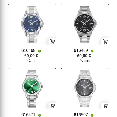
616468
616469
69,00 €
69,00 €
41 mm
40 mm
616471
616507