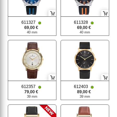
611327
611328
69,00 €
69,00 €
40 mm
40 mm
612357
612403
79,00 €
89,00 €
39 mm
39 mm