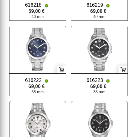
616218
616219
59,00 €
69,00 €
40 mm
40 mm
616222
616223
69,00 €
69,00 €
38 mm
38 mm