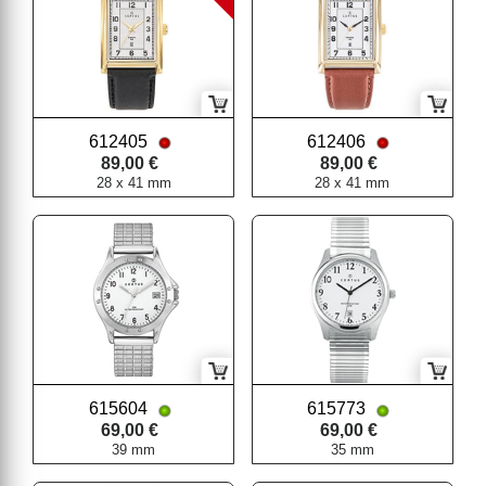
612405
612406
89,00 €
89,00 €
28 x 41 mm
28 x 41 mm
615604
615773
69,00 €
69,00 €
39 mm
35 mm