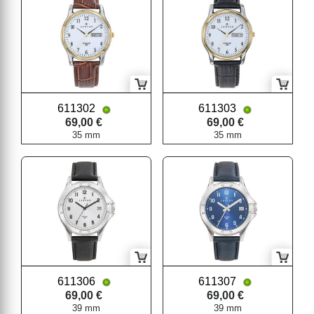
611302
611303
69,00 €
69,00 €
35 mm
35 mm
611306
611307
69,00 €
69,00 €
39 mm
39 mm