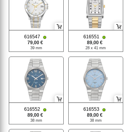
616547
616551
79,00 €
89,00 €
39 mm
28 x 41 mm
616552
616553
89,00 €
89,00 €
38 mm
38 mm