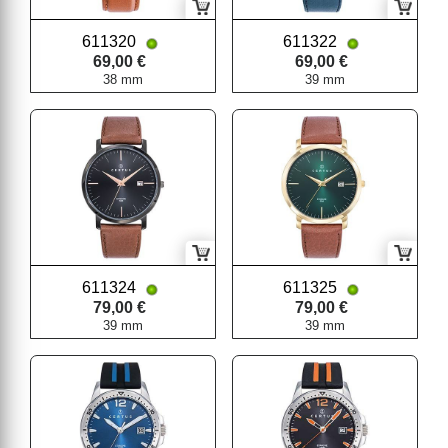
611320
611322
69,00 €
69,00 €
38 mm
39 mm
611324
611325
79,00 €
79,00 €
39 mm
39 mm