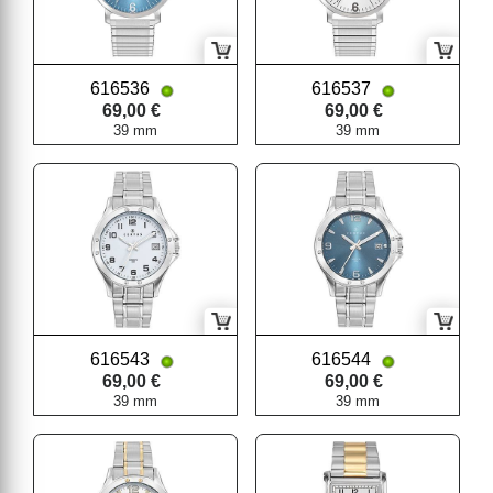
616536
616537
69,00 €
69,00 €
39 mm
39 mm
616543
616544
69,00 €
69,00 €
39 mm
39 mm