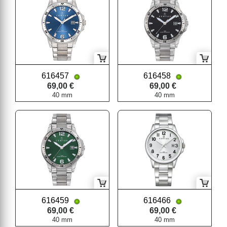
616457
616458
69,00 €
69,00 €
40 mm
40 mm
616459
616466
69,00 €
69,00 €
40 mm
40 mm