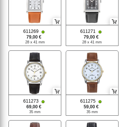
611269
611271
79,00 €
79,00 €
28 x 41 mm
28 x 41 mm
611273
611275
69,00 €
59,00 €
35 mm
35 mm