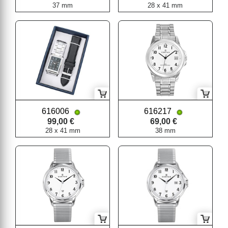
37 mm
28 x 41 mm
616006
616217
99,00 €
69,00 €
28 x 41 mm
38 mm