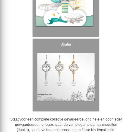
Staat voor een complete collectie gevarieerde, originele en door ieder
gewaardeerde horloges,
gaande van elegante dames modellen
(Joalia),
sportieve herenchronos en een frisse kindercollectie.