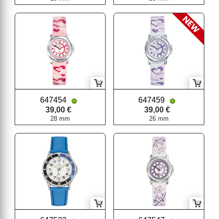
647454
647459
39,00 €
39,00 €
28 mm
26 mm