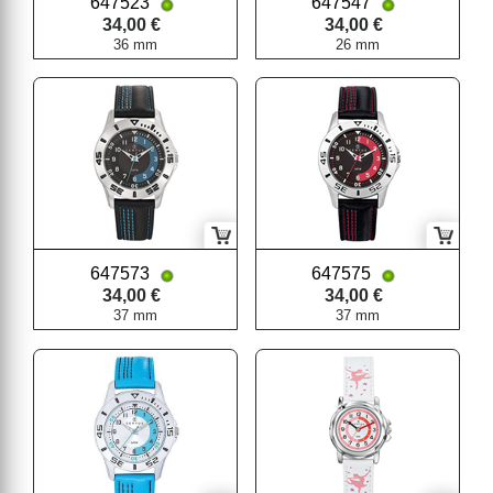
647523
647547
34,00 €
34,00 €
36 mm
26 mm
647573
647575
34,00 €
34,00 €
37 mm
37 mm