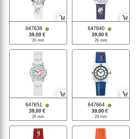
647638
647640
39,00 €
39,00 €
26 mm
26 mm
647651
647664
39,00 €
39,00 €
26 mm
29 mm