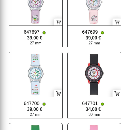
647697
647699
39,00 €
39,00 €
27 mm
27 mm
647700
647701
39,00 €
34,00 €
27 mm
30 mm