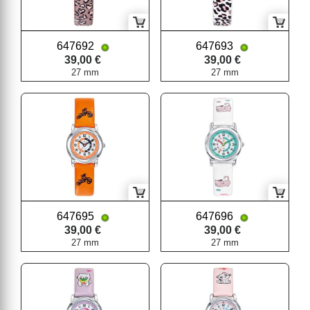
647692
647693
39,00 €
39,00 €
27 mm
27 mm
647695
647696
39,00 €
39,00 €
27 mm
27 mm