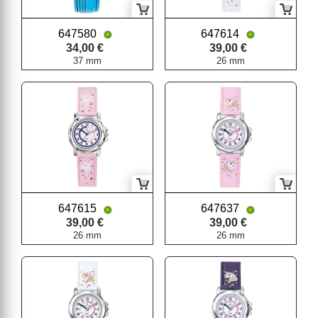
647580
647614
34,00 €
39,00 €
37 mm
26 mm
647615
647637
39,00 €
39,00 €
26 mm
26 mm