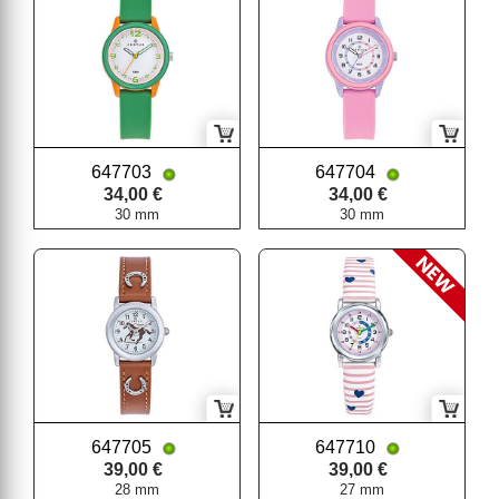
647703
647704
34,00 €
34,00 €
30 mm
30 mm
647705
647710
39,00 €
39,00 €
28 mm
27 mm