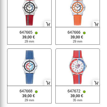
647665
647666
39,00 €
39,00 €
29 mm
29 mm
647668
647672
39,00 €
39,00 €
29 mm
35 mm