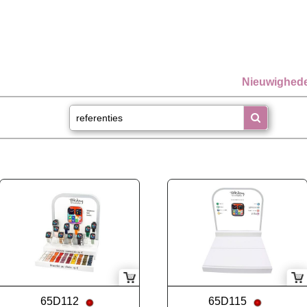
Nieuwighed
65D112
65D115