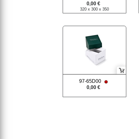
0,00 €
320 x 300 x 350
97-65D00
0,00 €