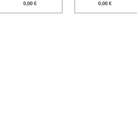
0,00 €
0,00 €